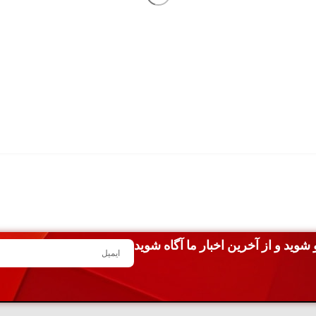
شوید و از آخرین اخبار ما آگاه شوید