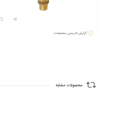
گزارش نادرستی مشخصات
محصولات مشابه