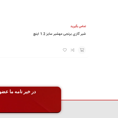
تماس بگیرید
شیر گازی برنجی مهشیر سایز 1.2 اینچ
افزودن
به
سبد
در خبر نامه ما عضو 