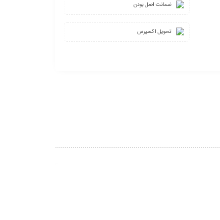
ضمانت اصل بودن
تحویل اکسپرس
4%