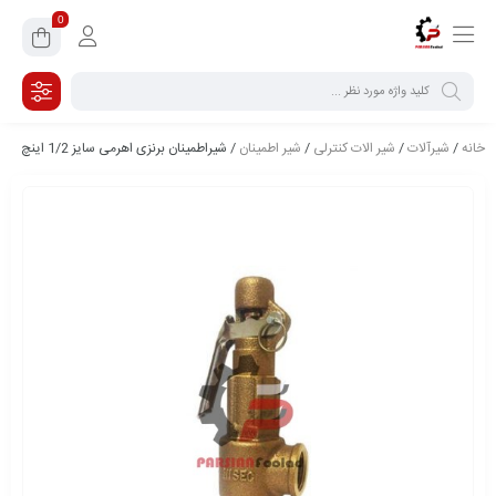
0
خانه
/
شیرآلات
/
شیر الات کنترلی
/
شیر اطمینان
/ شیراطمینان برنزی اهرمی سایز 1/2 اینچ