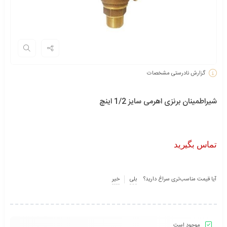
گزارش نادرستی مشخصات
شیراطمینان برنزی اهرمی سایز 1/2 اینچ
تماس بگیرید
آیا قیمت مناسب‌تری سراغ دارید؟
بلی
خیر
موجود است