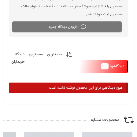
محصول را قبلا از این فروشگاه خریده باشید، دیدگاه شما به عنوان مالک
محصول ثبت خواهد شد.
افزودن دیدگاه جدید
جدیدترین
مفیدترین
دیدگاه
خریداران
0
دیدگاهها
هیچ دیدگاهی برای این محصول نوشته نشده است.
محصولات مشابه