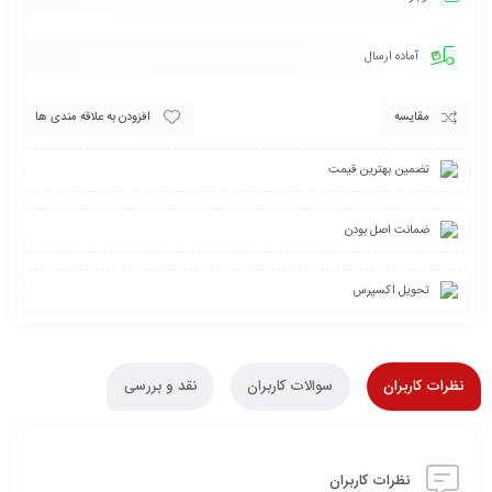
آماده ارسال
مقایسه
افزودن به علاقه مندی ها
تضمین بهترین قیمت
ضمانت اصل بودن
تحویل اکسپرس
نظرات کاربران
سوالات کاربران
نقد و بررسی
نظرات کاربران