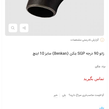
گزارش نادرستی مشخصات
زانو 90 درجه SGP بنکن (Benkan) سایز 10 اینچ
برند:
بنکن
تماس بگیرید
آیا قیمت مناسب‌تری سراغ دارید؟
بلی
خیر
بنکن