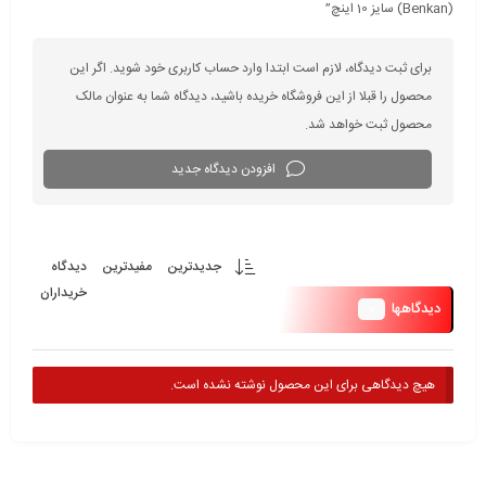
(Benkan) سایز 10 اینچ”
برای ثبت دیدگاه، لازم است ابتدا وارد حساب کاربری خود شوید. اگر این
محصول را قبلا از این فروشگاه خریده باشید، دیدگاه شما به عنوان مالک
محصول ثبت خواهد شد.
افزودن دیدگاه جدید
جدیدترین
مفیدترین
دیدگاه
خریداران
0
دیدگاهها
هیچ دیدگاهی برای این محصول نوشته نشده است.