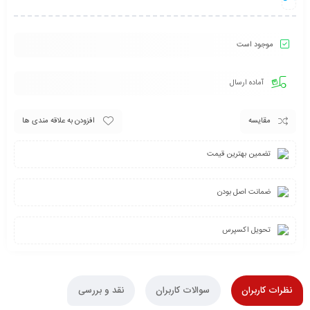
موجود است
آماده ارسال
مقایسه
افزودن به علاقه مندی ها
تضمین بهترین قیمت
ضمانت اصل بودن
تحویل اکسپرس
نظرات کاربران
سوالات کاربران
نقد و بررسی