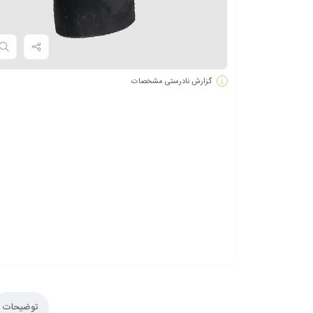
گزارش نادرستی مشخصات
توضیحات