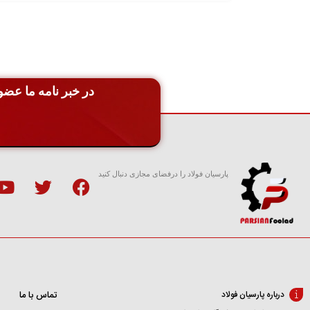
افزودن
به
سبد
در خبر نامه ما عضو 
پارسیان فولاد را درفضای مجازی دنبال کنید
تماس با ما
درباره پارسیان فولاد