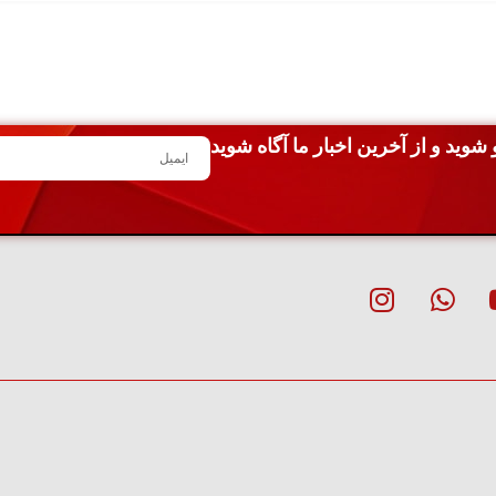
شوید و از آخرین اخبار ما آگاه شوید