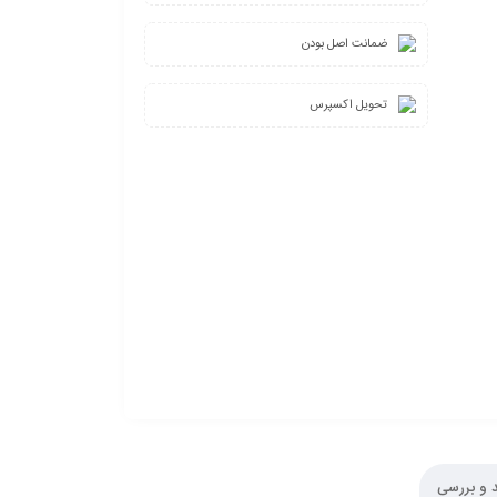
ضمانت اصل بودن
تحویل اکسپرس
د و بررسی