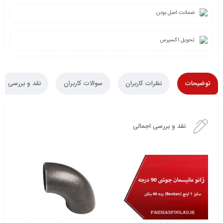
ضمانت اصل بودن
تحویل اکسپرس
توضیحات
نظرات کاربران
سوالات کاربران
نقد و بررسی
نقد و بررسی اجمالی