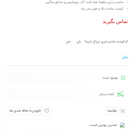
مناسب برای خطوط لوله نفت، گاز، پتروشیمی و صنایع سنگین
کیفیت ساخت بالا و طول عمر زیاد
تماس بگیرید
آیا قیمت مناسب‌تری سراغ دارید؟
بلی
خیر
بنکن
موجود است
آماده ارسال
مقایسه
افزودن به علاقه مندی ها
تضمین بهترین قیمت