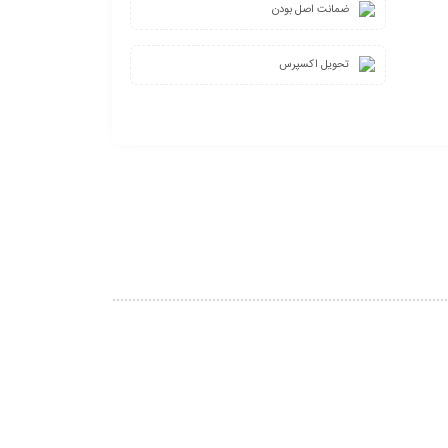
ضمانت اصل بودن
تحویل اکسپرس