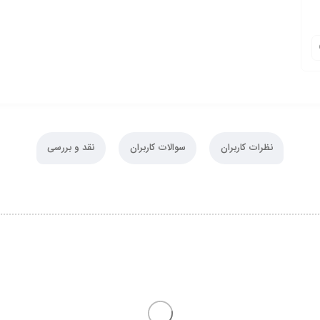
نظرات کاربران
سوالات کاربران
نقد و بررسی