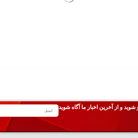
شوید و از آخرین اخبار ما آگاه شوید