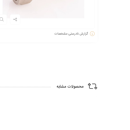
گزارش نادرستی مشخصات
محصولات مشابه