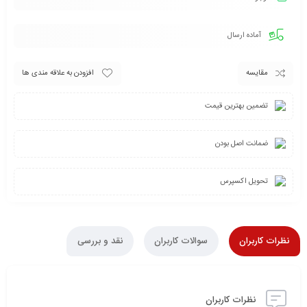
آماده ارسال
مقایسه
افزودن به علاقه مندی ها
تضمین بهترین قیمت
ضمانت اصل بودن
تحویل اکسپرس
نظرات کاربران
سوالات کاربران
نقد و بررسی
نظرات کاربران