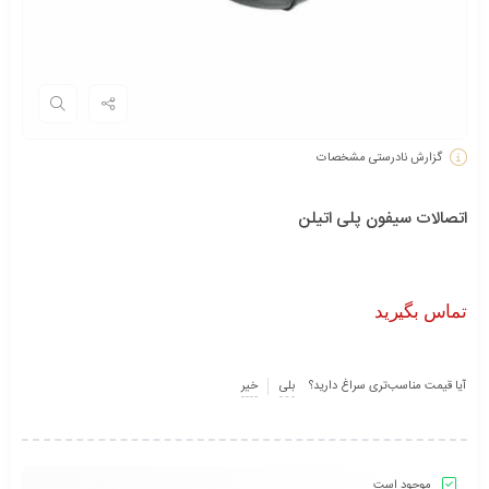
گزارش نادرستی مشخصات
اتصالات سیفون پلی اتیلن
تماس بگیرید
آیا قیمت مناسب‌تری سراغ دارید؟
بلی
خیر
موجود است