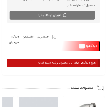
محصول ثبت خواهد شد.
افزودن دیدگاه جدید
جدیدترین
مفیدترین
دیدگاه
خریداران
0
دیدگاهها
هیچ دیدگاهی برای این محصول نوشته نشده است.
محصولات مشابه