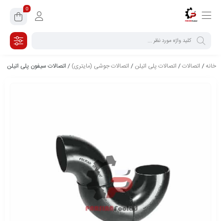
0
خانه
/
اتصالات
/
اتصالات پلی اتیلن
/
اتصالات جوشی (مایتری)
/ اتصالات سیفون پلی اتیلن