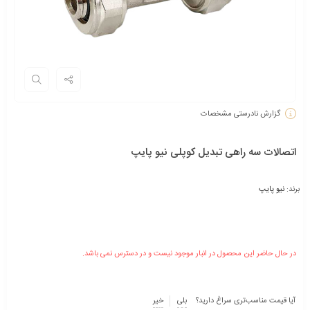
گزارش نادرستی مشخصات
اتصالات سه راهی تبدیل کوپلی نیو پایپ
برند:
نیو پایپ
در حال حاضر این محصول در انبار موجود نیست و در دسترس نمی باشد.
آیا قیمت مناسب‌تری سراغ دارید؟
بلی
خیر