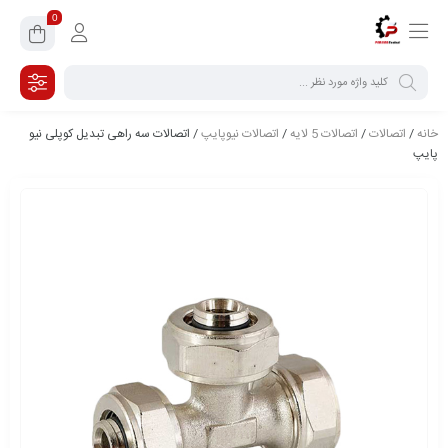
0
خانه
/
اتصالات
/
اتصالات 5 لایه
/
اتصالات نیوپایپ
/ اتصالات سه راهی تبدیل کوپلی نیو
پایپ