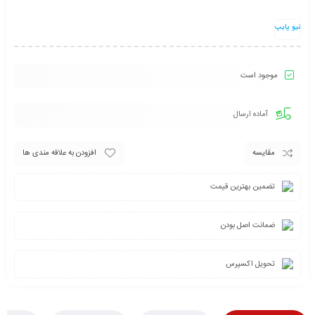
نیو پایپ
موجود است
آماده ارسال
مقایسه
افزودن به علاقه مندی ها
تضمین بهترین قیمت
ضمانت اصل بودن
تحویل اکسپرس