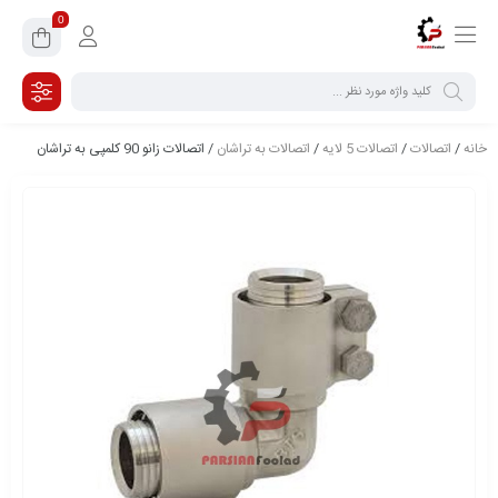
0
خانه
/
اتصالات
/
اتصالات 5 لایه
/
اتصالات به تراشان
/ اتصالات زانو 90 کلمپی به تراشان