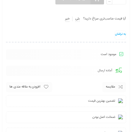
آیا قیمت مناسب‌تری سراغ دارید؟
بلی
خیر
به تراشان
موجود است
آماده ارسال
مقایسه
افزودن به علاقه مندی ها
تضمین بهترین قیمت
ضمانت اصل بودن