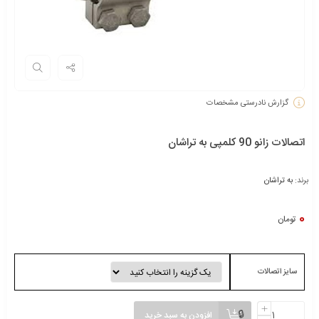
گزارش نادرستی مشخصات
اتصالات زانو 90 کلمپی به تراشان
برند:
به تراشان
0
تومان
سایز اتصالات
افزودن به سبد خرید