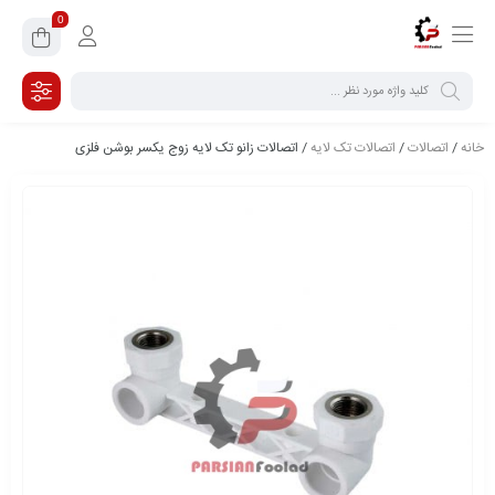
0
خانه
/
اتصالات
/
اتصالات تک لایه
/ اتصالات زانو تک لایه زوج یکسر بوشن فلزی