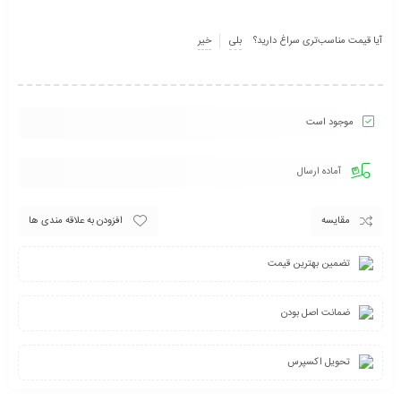
آیا قیمت مناسب‌تری سراغ دارید؟
بلی
خیر
موجود است
آماده ارسال
مقایسه
افزودن به علاقه مندی ها
تضمین بهترین قیمت
ضمانت اصل بودن
تحویل اکسپرس