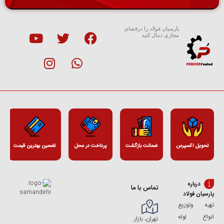
پارسیان فولاد را درفضای
مجازی دنبال کنید
تحویل اکسپرس
ضمانت بازگشت
پرداخت در محل
تضمین بهترین قیمت
درباره
تماس با ما
پارسیان فولاد
تهیه وتوزیع
انواع لوله
تهران، بازار