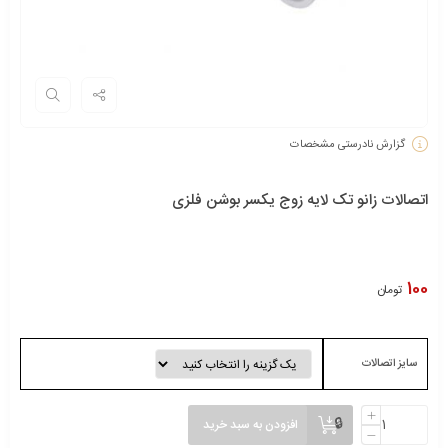
گزارش نادرستی مشخصات
اتصالات زانو تک لایه زوج یکسر بوشن فلزی
100
تومان
سایز اتصالات
افزودن به سبد خرید