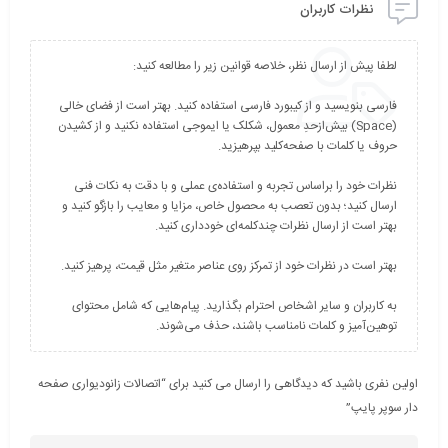
نظرات کاربران
فارسی بنویسید و از کیبورد فارسی استفاده کنید. بهتر است از فضای خالی
(Space) بیش‌از‌حدِ معمول، شکلک یا ایموجی استفاده نکنید و از کشیدن
نظرات خود را براساس تجربه و استفاده‌ی عملی و با دقت به نکات فنی
ارسال کنید؛ بدون تعصب به محصول خاص، مزایا و معایب را بازگو کنید و
به کاربران و سایر اشخاص احترام بگذارید. پیام‌هایی که شامل محتوای
توهین‌آمیز و کلمات نامناسب باشند، حذف می‌شوند.
اولین نفری باشید که دیدگاهی را ارسال می کنید برای “اتصالات زانوديواری صفحه
دار سوپر پایپ”