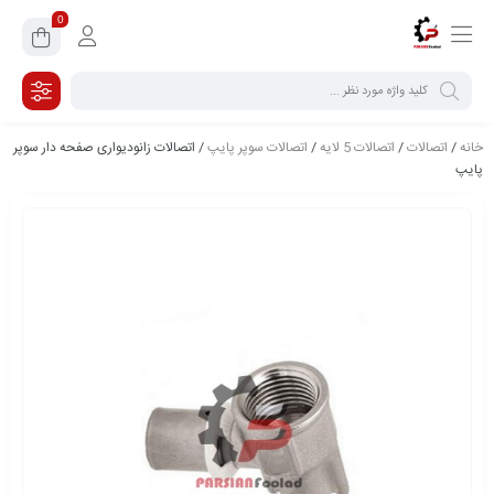
0
خانه
/
اتصالات
/
اتصالات 5 لایه
/
اتصالات سوپر پایپ
/ اتصالات زانوديواری صفحه دار سوپر
پایپ