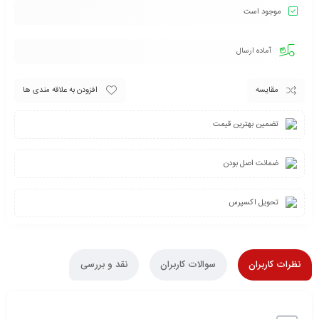
موجود است
آماده ارسال
مقایسه
افزودن به علاقه مندی ها
تضمین بهترین قیمت
ضمانت اصل بودن
تحویل اکسپرس
نظرات کاربران
سوالات کاربران
نقد و بررسی