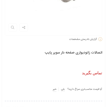
گزارش نادرستی مشخصات
اتصالات زانوديواری صفحه دار سوپر پایپ
تماس بگیرید
آیا قیمت مناسب‌تری سراغ دارید؟
بلی
خیر