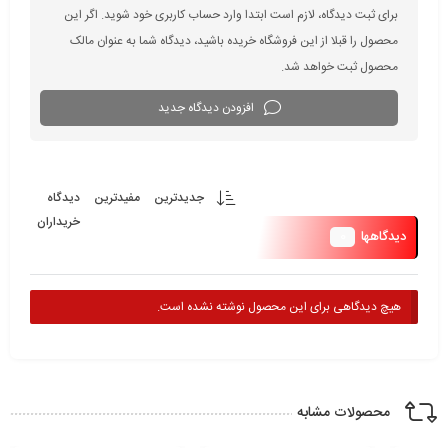
برای ثبت دیدگاه، لازم است ابتدا وارد حساب کاربری خود شوید. اگر این
محصول را قبلا از این فروشگاه خریده باشید، دیدگاه شما به عنوان مالک
محصول ثبت خواهد شد.
افزودن دیدگاه جدید
جدیدترین
مفیدترین
دیدگاه
خریداران
0
دیدگاهها
هیچ دیدگاهی برای این محصول نوشته نشده است.
محصولات مشابه