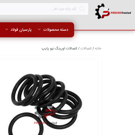
دسته محصولات
پارسیان فولاد
خانه
/
اتصالات
/ اتصالات اورینگ نیو پایپ