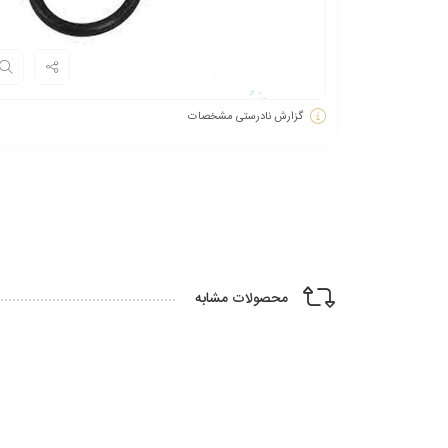
گزارش نادرستی مشخصات
محصولات مشابه