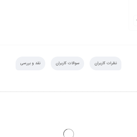
نظرات کاربران
سوالات کاربران
نقد و بررسی