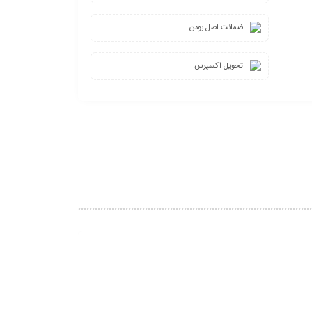
ضمانت اصل بودن
تحویل اکسپرس