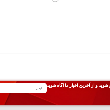
شوید و از آخرین اخبار ما آگاه شوید