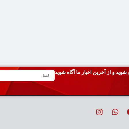
شوید و از آخرین اخبار ما آگاه شوید