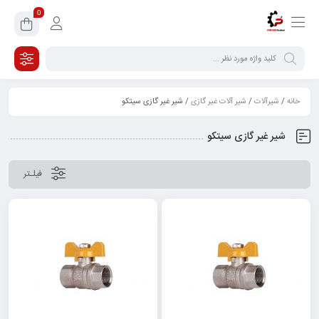
0
خانه
/
شیرآلات
/
شیر آلات غیر گازی
/ شیر غیر گازی سیتکو
شیر غیر گازی سیتکو
فیلـتر