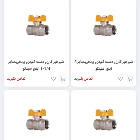
به
به
سبد
سبد
شیر غیر گازی دسته کلیدی برنجی،سایز 3
شیر غیر گازی دسته کلیدی برنجی،سایز
اینچ سیتکو
1/4-1 اینچ سیتکو
تماس بگیرید
تماس بگیرید
افزودن
افزودن
به
به
سبد
سبد