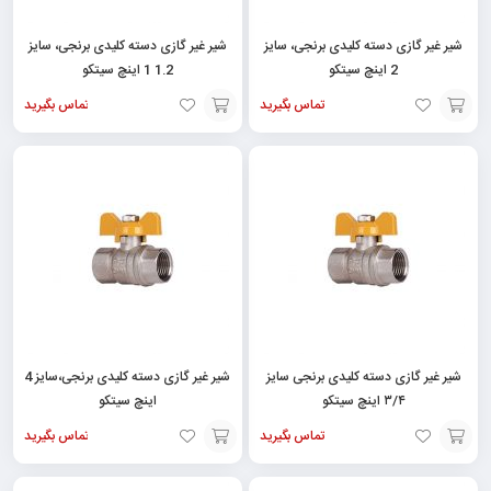
شیر غیر گازی دسته کلیدی برنجی، سایز
شیر غیر گازی دسته کلیدی برنجی، سایز
2 اینچ سیتکو
1.2 1 اینچ سیتکو
تماس بگیرید
تماس بگیرید
افزودن
افزودن
به
به
سبد
سبد
شیر غیر گازی دسته کلیدی برنجی سایز
شیر غیر گازی دسته کلیدی برنجی،سایز 4
۳/۴ اینچ سیتکو
اینچ سیتکو
تماس بگیرید
تماس بگیرید
افزودن
افزودن