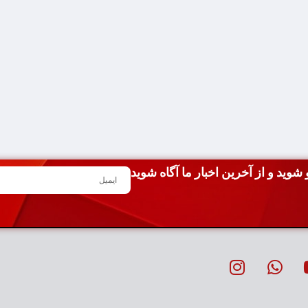
شوید و از آخرین اخبار ما آگاه شوید