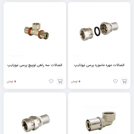
انتخاب
انتخاب
گزینه
گزینه
اتصالات مهره ماسوره پرسی نیوتایپ
اتصالات سه راهی توپیچ پرسی نیوپایپ
0
0
تومان
تومان
انتخاب
انتخاب
گزینه
گزینه