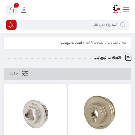
0
خانه
/
اتصالات
/
اتصالات 5 لایه
/ اتصالات نیوپایپ
اتصالات نیوپایپ
فیلـتر