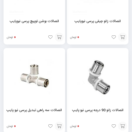
اتصالات زانو چیقی پرسی نیوپایپ
اتصالات بوشن توپیچ پرسی نیوپایپ
0
0
تومان
تومان
انتخاب
انتخاب
گزینه
گزینه
اتصالات زانو 90 درجه پرسی نیو پایپ
اتصالات سه راهی تبدیل پرسی نیو پایپ
0
0
تومان
تومان