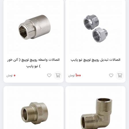
گزینه
گزینه
اتصالات تبدیل روپیچ توپیچ نیو پایپ
اتصالات واسطه روپیچ توپیچ ( آلن خور
) نیو پایپ
0
100
تومان
تومان
انتخاب
انتخاب
گزینه
گزینه