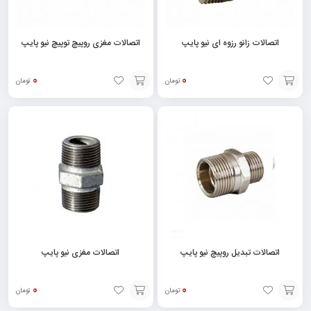
اتصالات زانو رزوه ای نیو پایپ
اتصالات مغزی روپیچ توپیچ نیو پایپ
0
0
تومان
تومان
انتخاب
انتخاب
گزینه
گزینه
اتصالات تبدیل روپیچ نیو پایپ
اتصالات مغزی نیو پایپ
0
0
تومان
تومان