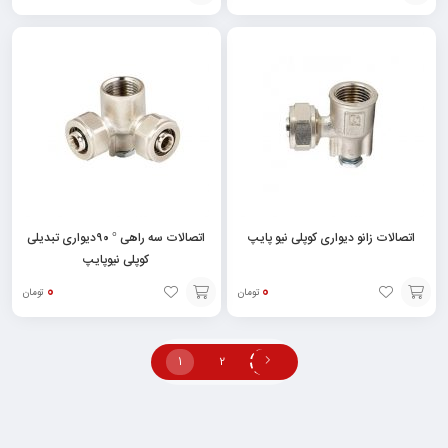
انتخاب
انتخاب
گزینه
گزینه
اتصالات زانو دیواری کوپلی نیو پایپ
اتصالات سه راهی ° ۹۰دیواری تبدیلی
کوپلی نیوپایپ
0
0
تومان
تومان
انتخاب
انتخاب
گزینه
گزینه
1
2