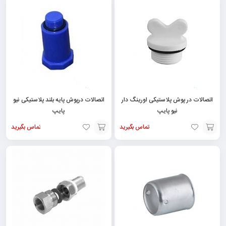
به
به
سبد
سبد
اتصالات در پوش پلاستیکی اورینگ دار
اتصالات درپوش پایه بلند پلاستیکی نیو
نیو پایپ
پایپ
تماس بگیرید
تماس بگیرید
افزودن
افزودن
به
به
سبد
سبد