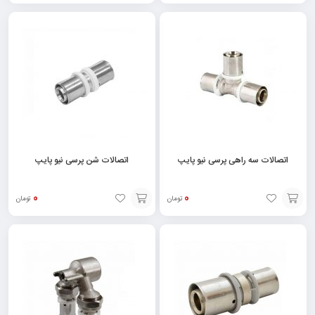
انتخاب
انتخاب
گزینه
گزینه
اتصالات سه راهی پرسی نیو پایپ
اتصالات شن پرسی نیو پایپ
0
0
تومان
تومان
انتخاب
انتخاب
گزینه
گزینه