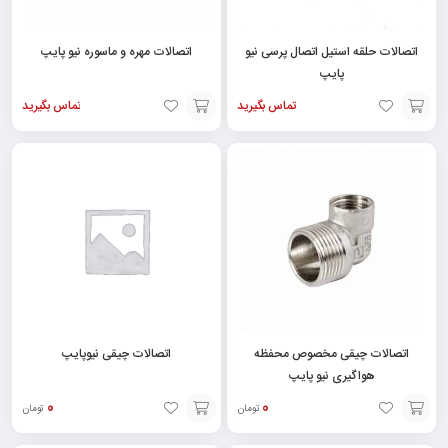
اتصالات حلقه استیل اتصال پرسی نیو
اتصالات مهره و ماسوره نیو پایپ
پایپ
تماس بگیرید
تماس بگیرید
افزودن
افزودن
به
به
سبد
سبد
اتصالات چیقی مخصوص محفظه
اتصالات چیقی نیوپایپ
هواگیری نیو پایپ
0
0
تومان
تومان
انتخاب
انتخاب