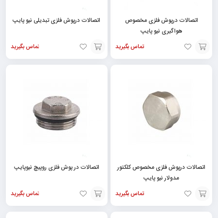
اتصالات درپوش فلزی مخصوص
اتصالات درپوش فلزی تبدیلی نیو پایپ
هواگیری نیو پایپ
تماس بگیرید
تماس بگیرید
افزودن
افزودن
به
به
سبد
سبد
اتصالات درپوش فلزی مخصوص کلکتور
اتصالات در پوش فلزی روپیچ نیوپایپ
مدولار نیو پایپ
تماس بگیرید
تماس بگیرید
افزودن
افزودن