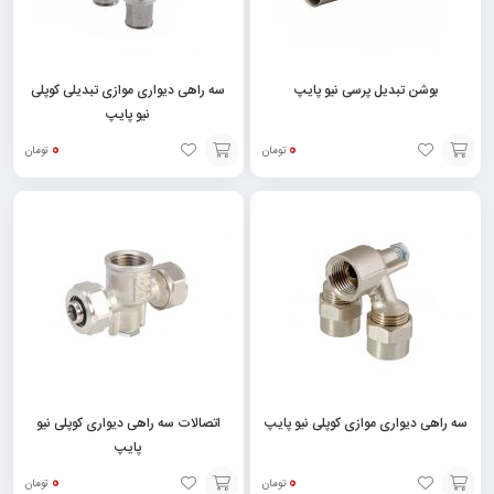
بوشن تبدیل پرسی نیو پایپ
سه راهی دیواری موازی تبدیلی کوپلی
نیو پایپ
0
0
تومان
تومان
انتخاب
انتخاب
گزینه
گزینه
سه راهی دیواری موازی کوپلی نیو پایپ
اتصالات سه راهی دیواری کوپلی نیو
پایپ
0
0
تومان
تومان