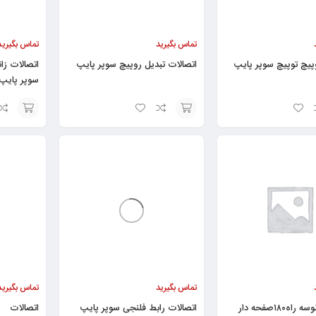
تماس بگیرید
تماس بگیرید
پيچ توپيچ سوپر پایپ
اتصالات تبديل روپيچ سوپر پایپ
سوپر پایپ
افزودن
افزودن
به
به
سبد
سبد
تماس بگیرید
تماس بگیرید
اتصالات زانوسه راه۱۸۰صفحه دار
اتصالات رابط فلنجی سوپر پایپ
اتصالات