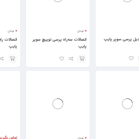
0
0
تومان
تومان
ديل پرسی سوپر پایپ
اتصالات سه‌راه پرسی توپيچ سوپر
اتصالات را
پایپ
پایپ
انتخاب
انتخاب
گزینه
گزینه
0
تماس بگیرید
تومان