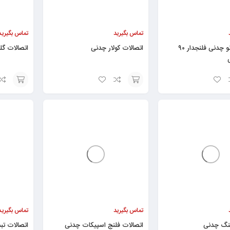
تماس بگیرید
تماس بگیرید
اتصالات زانو چدنی فلنجدار ۹۰
اتصالات کولار چدنی
اتصالات گل
افزودن
افزودن
به
به
سبد
سبد
تماس بگیرید
تماس بگیرید
ینگ چدنی
اتصالات فلنج اسپیکات چدنی
اتصالات تب