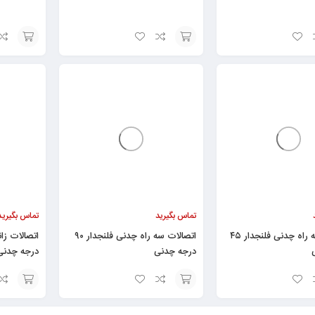
افزودن
افزودن
به
به
سبد
سبد
تماس بگیرید
تماس بگیرید
اتصالات سه راه چدنی فلنجدار ۴۵
اتصالات سه راه چدنی فلنجدار ۹۰
درجه چدنی
درجه چدنی
افزودن
افزودن