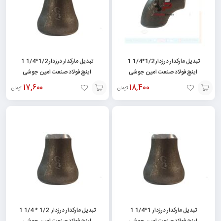
تبدیل مارکدار درزدار 1/2*1/4 1
تبدیل مارکدار درزدار 1/2*1/4 1
اینچ فولاد صنعت امین جوشی
اینچ فولاد صنعت امین جوشی
17,600
18,400
تومان
تومان
افزودن
افزودن
به
به
سبد
سبد
تبدیل مارکدار درزدار 1*1/4 1
تبدیل مارکدار درزدار 1/2 * 1/4 1