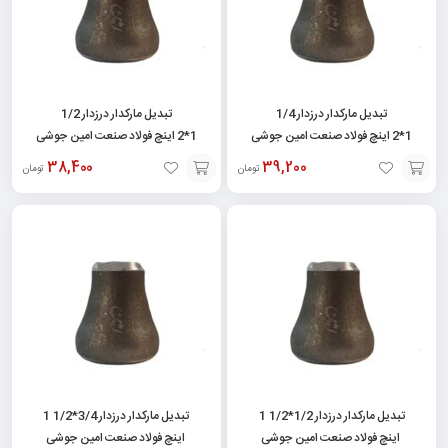
تبدیل مارکدار درزدار 1/4
تبدیل مارکدار درزدار 1/2
1*2 اینچ فولاد صنعت امین جوشی
1*2 اینچ فولاد صنعت امین جوشی
38,400
39,200
تومان
تومان
افزودن
افزودن
به
به
سبد
سبد
تبدیل مارکدار درزدار 1/2*1/2 1
تبدیل مارکدار درزدار 3/4*1/2 1
اینچ فولاد صنعت امین جوشی
اینچ فولاد صنعت امین جوشی