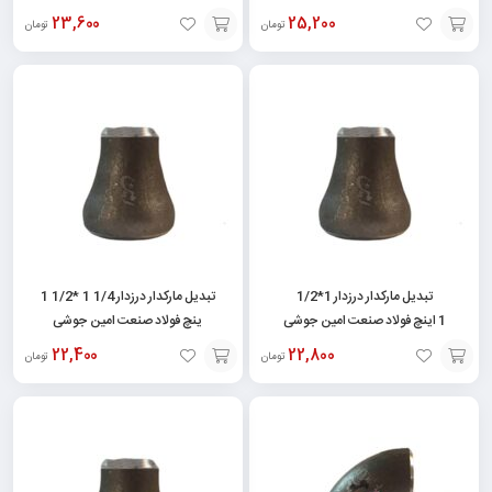
23,600
25,200
تومان
تومان
افزودن
افزودن
به
به
سبد
سبد
تبدیل مارکدار درزدار 1*1/2
تبدیل مارکدار درزدار 1/4 1 *1/2 1
1 اینچ فولاد صنعت امین جوشی
ینچ فولاد صنعت امین جوشی
22,400
22,800
تومان
تومان
افزودن
افزودن
به
به
سبد
سبد