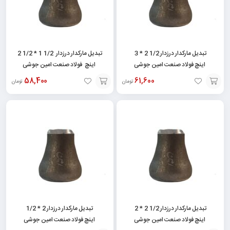
تبدیل مارکدار درزدار 1/2 2 * 3
تبدیل مارکدار درزدار 1/2 1 * 1/2 2
اینچ فولاد صنعت امین جوشی
اینچ فولاد صنعت امین جوشی
58,400
61,600
تومان
تومان
افزودن
افزودن
به
به
سبد
سبد
تبدیل مارکدار درزدار 1/2 2 * 2
تبدیل مارکدار درزدار 2 * 1/2
اینچ فولاد صنعت امین جوشی
اینچ فولاد صنعت امین جوشی