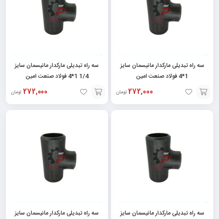
سه راه تبدیلی مارکدار مانیسمان سایز
سه راه تبدیلی مارکدار مانیسمان سایز
1*4 فولاد صنعت امین
1/4 1*4 فولاد صنعت امین
272,000
272,000
تومان
تومان
افزودن
افزودن
به
به
سبد
سبد
سه راه تبدیلی مارکدار مانیسمان سایز
سه راه تبدیلی مارکدار مانیسمان سایز