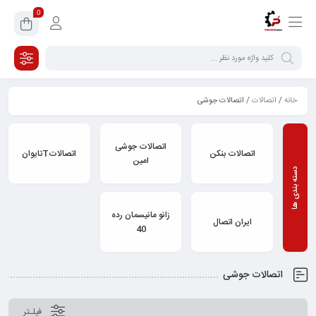
0
خانه
/
اتصالات
/ اتصالات جوشی
اتصالات جوشی
اتصالات بنکن
اتصالاتTتایوان
امین
زانو مانیسمان رده
ایران اتصال
40
اتصالات جوشی
فیلـتر