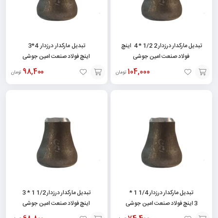
تبدیل مارکدار درزدار 2 1/2 * 4 اینچ
تبدیل مارکدار درزدار 4*3
فولاد صنعت امین جوشی
اینچ فولاد صنعت امین جوشی
98,400
104,000
تومان
تومان
افزودن
افزودن
به
به
سبد
سبد
تبدیل مارکدار درزدار 1/4 1 *
تبدیل مارکدار درزدار 1/2 1 * 3
3 اینچ فولاد صنعت امین جوشی
اینچ فولاد صنعت امین جوشی