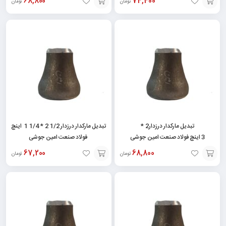
68,800
74,400
تومان
تومان
افزودن
افزودن
به
به
سبد
سبد
تبدیل مارکدار درزدار2 *
تبدیل مارکدار درزدار 1/2 2 * 1/4 1 اینچ
3 اینچ فولاد صنعت امین جوشی
فولاد صنعت امین جوشی
67,200
68,800
تومان
تومان
افزودن
افزودن
به
به
سبد
سبد