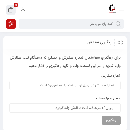
0
پیگیری سفارش
برای رهگیری سفارشتان شماره سفارش و ایمیلی که درهنگام ثبت سفارش
وارد کردید را در این قسمت وارد و کلید رهگیری را فشار دهید.
شماره سفارش
ایمیل صورتحساب
رهگیری