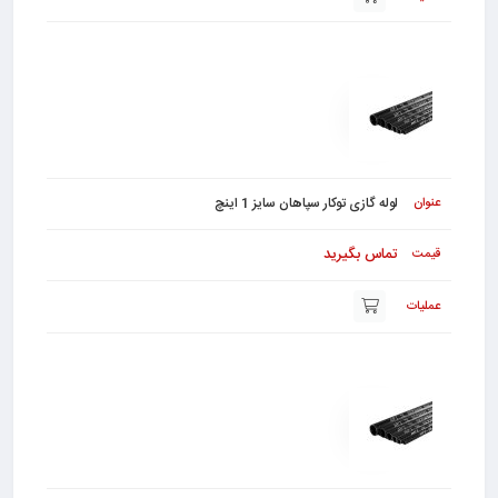
لوله گازی توکار سپاهان سایز 1 اینچ
تماس بگیرید