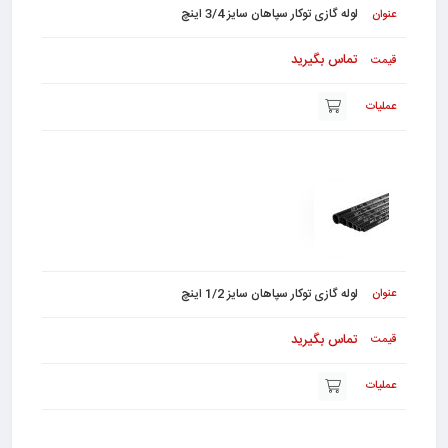
لوله گازی توکار سپاهان سایز 3/4 اینچ
تماس بگیرید
لوله گازی توکار سپاهان سایز 1/2 اینچ
تماس بگیرید