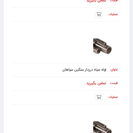
تماس بگیرید
لوله سیاه درزدار سنگین سپاهان
تماس بگیرید