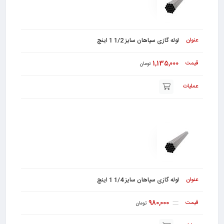
لوله گازی سپاهان سایز 1/2 1 اینچ
1,135,000
تومان
لوله گازی سپاهان سایز 1/4 1 اینچ
980,000
تومان