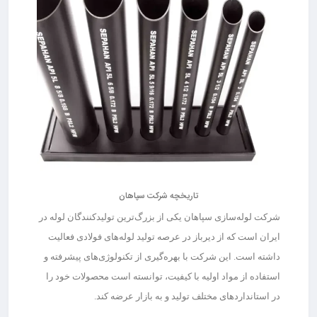
تاریخچه شرکت سپاهان
شرکت لوله‌سازی سپاهان یکی از بزرگ‌ترین تولیدکنندگان لوله در
ایران است که از دیرباز در عرصه تولید لوله‌های فولادی فعالیت
داشته است. این شرکت با بهره‌گیری از تکنولوژی‌های پیشرفته و
استفاده از مواد اولیه با کیفیت، توانسته است محصولات خود را
در استانداردهای مختلف تولید و به بازار عرضه کند.