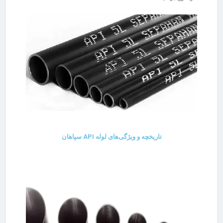
تاریخچه و ویژگی‌های لوله API سپاهان