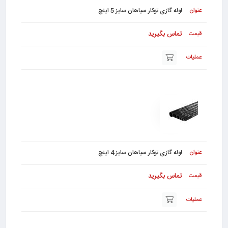
لوله گازی توکار سپاهان سایز 5 اینچ
تماس بگیرید
لوله گازی توکار سپاهان سایز 4 اینچ
تماس بگیرید