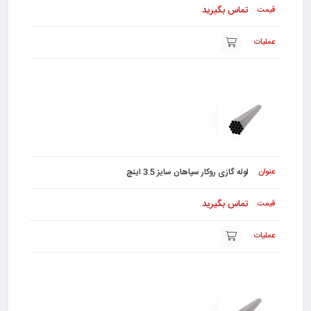
تماس بگیرید
لوله گازی روکار سپاهان سایز 3.5 اینچ
تماس بگیرید