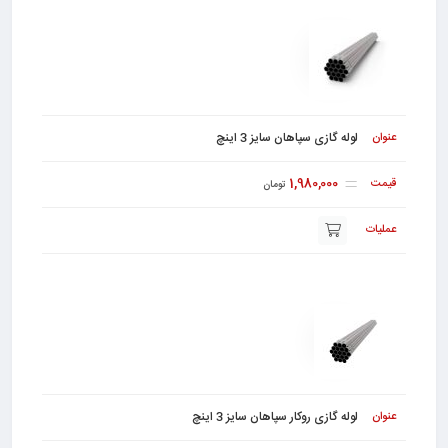
لوله گازی سپاهان سایز 3 اینچ
1,980,000
تومان
لوله گازی روکار سپاهان سایز 3 اینچ