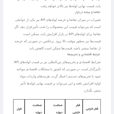
یابد، قیمت نهایی لوله‌ها نیز بالاتر خواهد رفت.
تقاضا و عرضه در بازار
تغییرات در میزان تقاضا و عرضه لوله‌های API نیز یکی از عواملی
است که می‌تواند قیمت این محصولات را تحت تأثیر قرار دهد. اگر
تقاضا برای لوله‌های API در بازار افزایش یابد، ممکن است
قیمت‌ها نیز به‌طور موقت بالا برود. برعکس، در صورتی که عرضه
از تقاضا بیشتر باشد، قیمت‌ها ممکن است کاهش یابد.
شرایط اقتصادی و تحریم‌ها
شرایط اقتصادی و تحریم‌های بین‌المللی نیز بر قیمت لوله‌های API
تأثیرگذار است. در صورتی که کشور با مشکلات اقتصادی مواجه
شود یا تحریم‌های جدیدی اعمال گردد، هزینه‌های واردات مواد
اولیه افزایش یافته و این می‌تواند بر قیمت نهایی لوله‌ها تأثیر
منفی بگذارد.
قطر
ضخامت
ضخامت
قطر خارجی
طول
خارجی
دیواره
دیواره