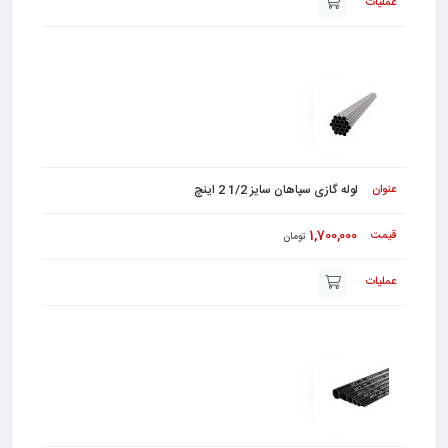
لوله گازی سپاهان سایز 1/2 2 اینچ
1,700,000
تومان