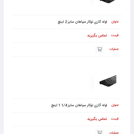
لوله گازی توکار سپاهان سایز 2 اینچ
تماس بگیرید
لوله گازی توکار سپاهان سایز 1/4 1 اینچ
تماس بگیرید