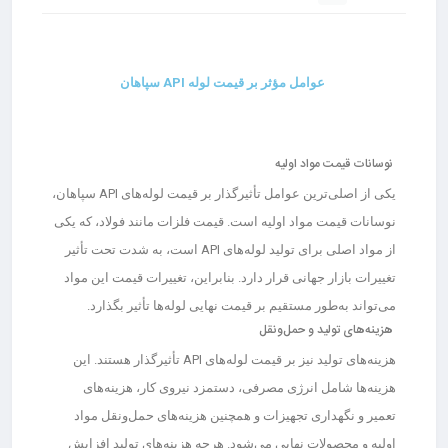
عوامل مؤثر بر قیمت لوله API سپاهان
نوسانات قیمت مواد اولیه
یکی از اصلی‌ترین عوامل تأثیرگذار بر قیمت لوله‌های API سپاهان،
نوسانات قیمت مواد اولیه است. قیمت فلزات مانند فولاد، که یکی
از مواد اصلی برای تولید لوله‌های API است، به شدت تحت تأثیر
تغییرات بازار جهانی قرار دارد. بنابراین، تغییرات قیمت این مواد
می‌تواند به‌طور مستقیم بر قیمت نهایی لوله‌ها تأثیر بگذارد.
هزینه‌های تولید و حمل‌ونقل
هزینه‌های تولید نیز بر قیمت لوله‌های API تأثیرگذار هستند. این
هزینه‌ها شامل انرژی مصرفی، دستمزد نیروی کار، هزینه‌های
تعمیر و نگهداری تجهیزات و همچنین هزینه‌های حمل‌ونقل مواد
اولیه و محصولات نهایی می‌شود. هرچه هزینه‌های تولید افزایش