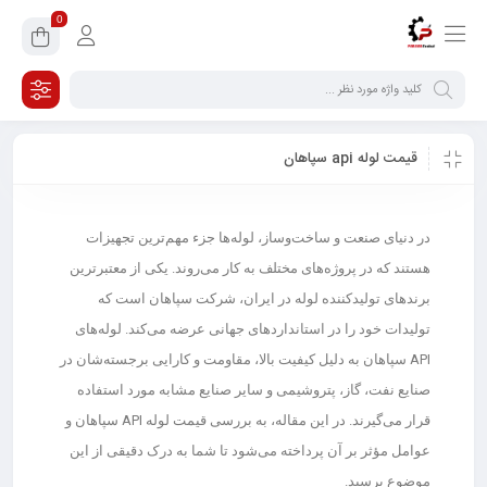
0
قیمت لوله api سپاهان
در دنیای صنعت و ساخت‌وساز، لوله‌ها جزء مهم‌ترین تجهیزات
هستند که در پروژه‌های مختلف به کار می‌روند. یکی از معتبرترین
برندهای تولیدکننده لوله در ایران، شرکت سپاهان است که
تولیدات خود را در استانداردهای جهانی عرضه می‌کند. لوله‌های
API سپاهان به دلیل کیفیت بالا، مقاومت و کارایی برجسته‌شان در
صنایع نفت، گاز، پتروشیمی و سایر صنایع مشابه مورد استفاده
قرار می‌گیرند. در این مقاله، به بررسی قیمت لوله API سپاهان و
عوامل مؤثر بر آن پرداخته می‌شود تا شما به درک دقیقی از این
موضوع برسید.