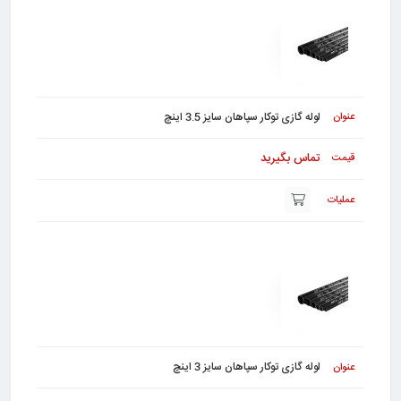
لوله گازی توکار سپاهان سایز 3.5 اینچ
تماس بگیرید
لوله گازی توکار سپاهان سایز 3 اینچ