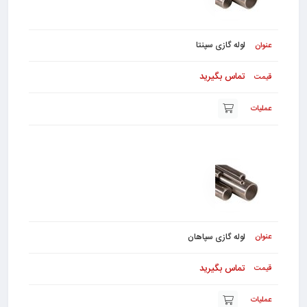
لوله گازی سپنتا
تماس بگیرید
لوله گازی سپاهان
تماس بگیرید