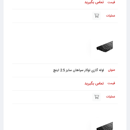
تماس بگیرید
لوله گازی توکار سپاهان سایز 2.5 اینچ
تماس بگیرید