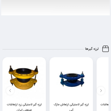
لرزه گیرها
ارتعاشات
لرزه گیر لاستیکی ارتعاش مارک
لرزه گیر لاستیکی زرد ارتعاشات
آبی
صنعتی ایران