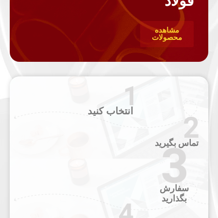
فولاد
مشاهده
محصولات
انتخاب کنید
تماس بگیرید
سفارش
بگذارید