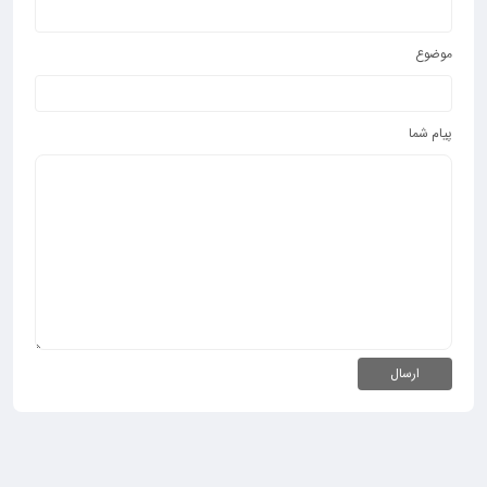
موضوع
پیام شما